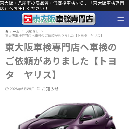
東大阪・八尾市の高品質・低価格車検なら、「東大阪車検専門
店」へお任せください！
ホーム
お知らせ
東大阪車検専門店へ車検のご依頼がありました【トヨタ ヤリス】
東大阪車検専門店へ車検の
ご依頼がありました【トヨ
タ ヤリス】
お知らせ
2026年6月29日