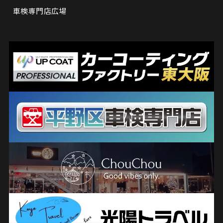
車検専門店広場