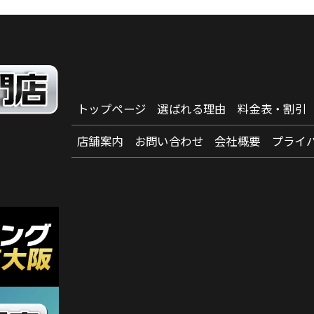
トップページ
選ばれる理由
料金表・割引
店舗案内
お問い合わせ
会社概要
プライ