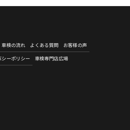
車検の流れ
よくある質問
お客様の声
バシーポリシー
車検専門店広場