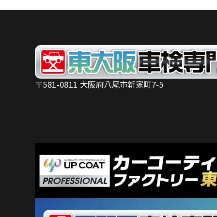
〒581-0811 大阪府八尾市新家町7-5