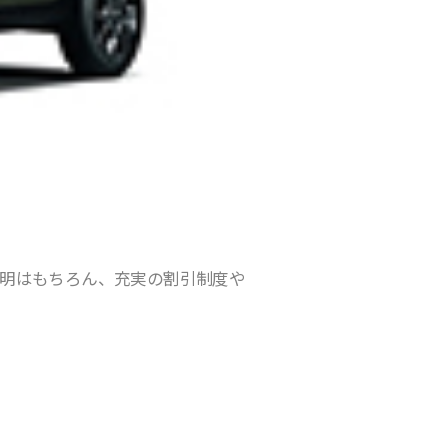
明はもちろん、充実の割引制度や