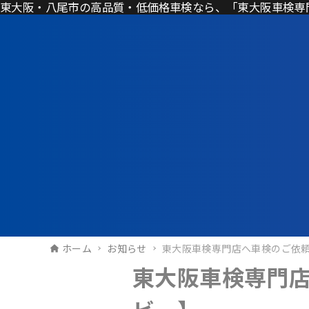
東大阪・八尾市の高品質・低価格車検なら、「東大阪車検専
ホーム
お知らせ
東大阪車検専門店へ車検のご依
東大阪車検専門