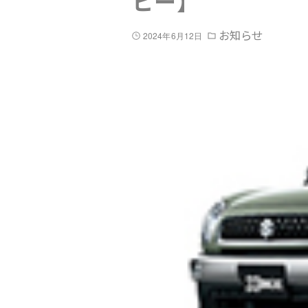
ビー】
お知らせ
2024年6月12日