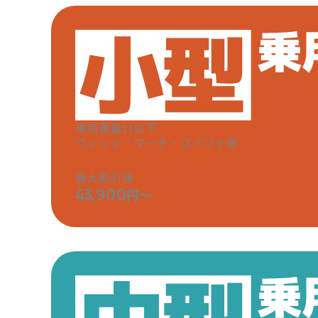
車両重量1t以下
ヴィッツ・マーチ・スイフト等
最大割引後
43,900
円～