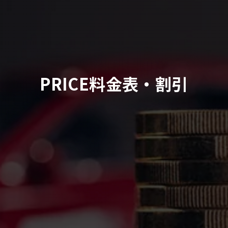
料金表・割引