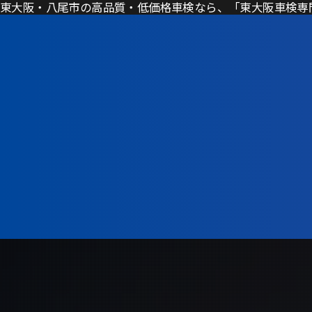
東大阪・八尾市の高品質・低価格車検なら、「東大阪車検専