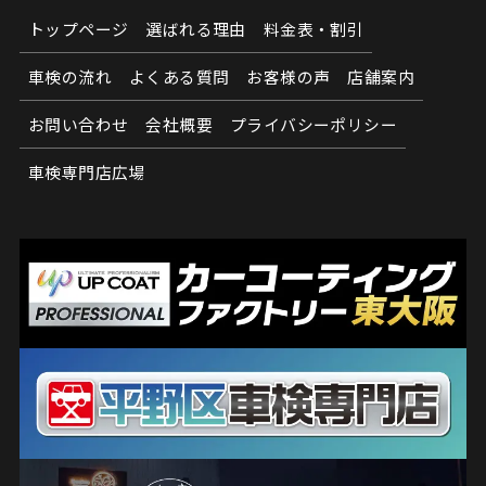
トップページ
選ばれる理由
料金表・割引
車検の流れ
よくある質問
お客様の声
店舗案内
お問い合わせ
会社概要
プライバシーポリシー
車検専門店広場