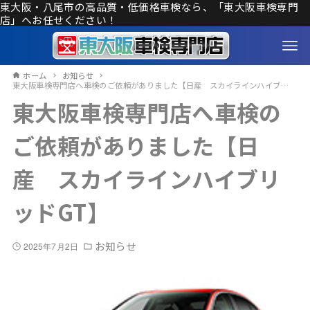
東大阪・八尾市の高品質・低価格車検なら、「東大阪車検専門
店」へお任せください！
ホーム
お知らせ
東大阪車検専門店へ車検のご依頼がありました【日産 スカイラインハイブリッドGT】
東大阪車検専門店へ車検の
ご依頼がありました【日
産 スカイラインハイブリ
ッドGT】
お知らせ
2025年7月2日