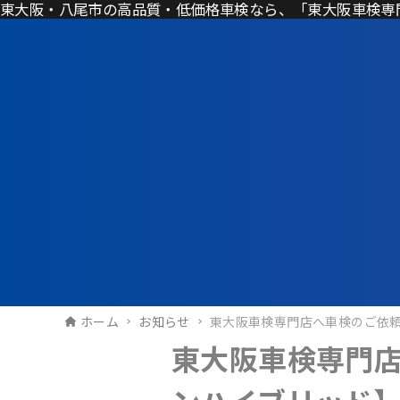
東大阪・八尾市の高品質・低価格車検なら、「東大阪車検専
ホーム
お知らせ
東大阪車検専門店へ車検のご依
東大阪車検専門