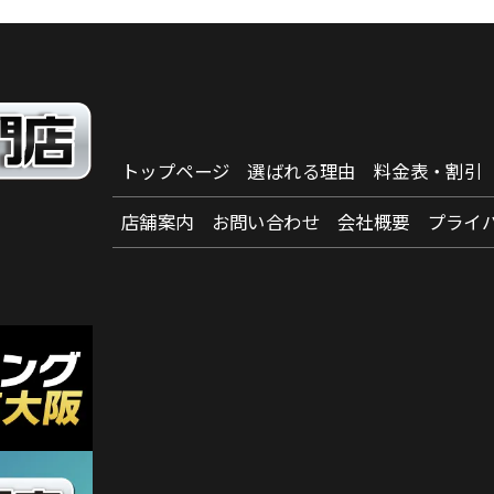
トップページ
選ばれる理由
料金表・割引
店舗案内
お問い合わせ
会社概要
プライ