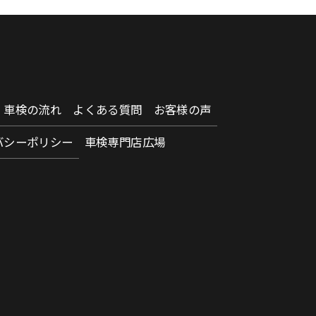
車検の流れ
よくある質問
お客様の声
バシーポリシー
車検専門店広場