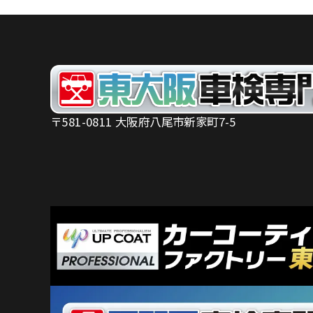
〒581-0811 大阪府八尾市新家町7-5