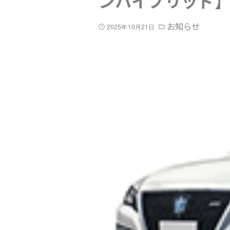
ンハイブリッド
お知らせ
2025年10月21日